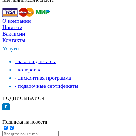
О компании
Новости
Вакансии
Контакты
Услуги
- заказ и доставка
- колеровка
- дисконтная программа
- подарочные сертификаты
ПОДПИСЫВАЙСЯ
Подписка на новости