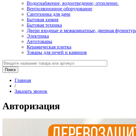
Водоснабжение, водоотведение, отопление.
Вентиляционное оборудование
Сантехника для дачи
Бытовая химия
Бытовая техника
Двери входные и межкомнатные, дверная фурнитур
Электрика
Автотовары
Керамическая плитка
Товары для печей и каминов
Главная
/
Заказать звонок
Авторизация