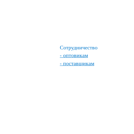
Сотрудничество
- оптовикам
- поставщикам