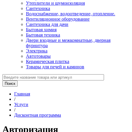
Утеплители и шумоизоляция
Сантехника
Водоснабжение, водоотведение, отопление.
Вентиляционное оборудование
Сантехника для дачи
Бытовая химия
Бытовая техника
Двери входные и межкомнатные, дверная
фурнитура
Электрика
Автотовары
Керамическая плитка
Товары для печей и каминов
Главная
/
Услуги
/
Дисконтная программа
Авторизация