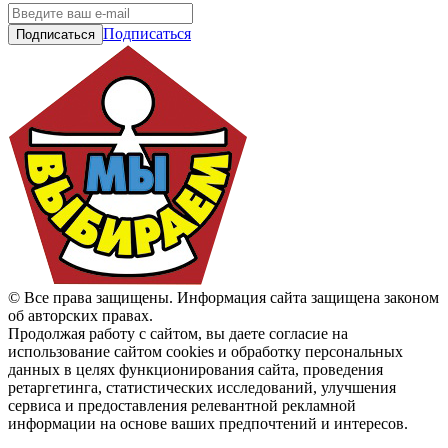
Подписаться
© Все права защищены. Информация сайта защищена законом
об авторских правах.
Продолжая работу с сайтом, вы даете согласие на
использование сайтом cookies и обработку персональных
данных в целях функционирования сайта, проведения
ретаргетинга, статистических исследований, улучшения
сервиса и предоставления релевантной рекламной
информации на основе ваших предпочтений и интересов.