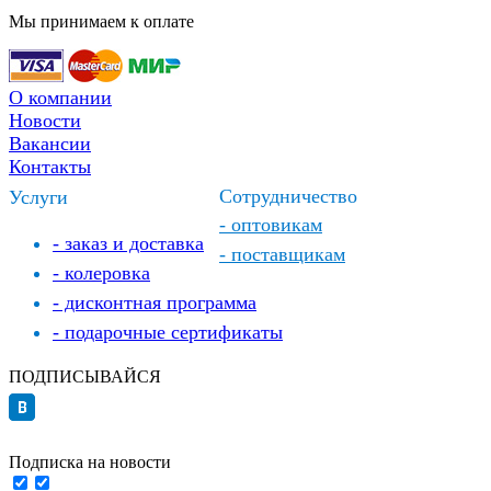
Мы принимаем к оплате
О компании
Новости
Вакансии
Контакты
Сотрудничество
Услуги
- оптовикам
- заказ и доставка
- поставщикам
- колеровка
- дисконтная программа
- подарочные сертификаты
ПОДПИСЫВАЙСЯ
Подписка на новости