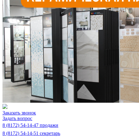
Заказать звонок
Задать вопрос
8 (8172) 54-14-47 продажи
8 (8172) 54-14-51 секретарь