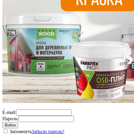
E-mail:
Пароль:
Запомнить
Забыли пароль?