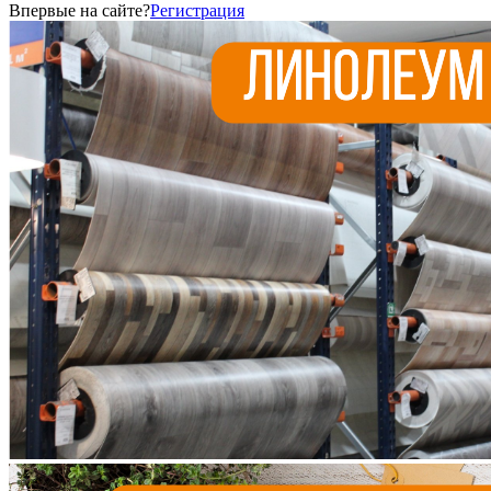
Впервые на сайте?
Регистрация