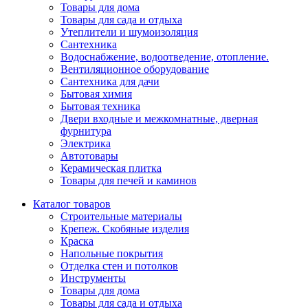
Товары для дома
Товары для сада и отдыха
Утеплители и шумоизоляция
Сантехника
Водоснабжение, водоотведение, отопление.
Вентиляционное оборудование
Сантехника для дачи
Бытовая химия
Бытовая техника
Двери входные и межкомнатные, дверная
фурнитура
Электрика
Автотовары
Керамическая плитка
Товары для печей и каминов
Каталог товаров
Строительные материалы
Крепеж. Скобяные изделия
Краска
Напольные покрытия
Отделка стен и потолков
Инструменты
Товары для дома
Товары для сада и отдыха