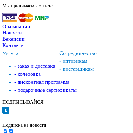
Мы принимаем к оплате
О компании
Новости
Вакансии
Контакты
Сотрудничество
Услуги
- оптовикам
- заказ и доставка
- поставщикам
- колеровка
- дисконтная программа
- подарочные сертификаты
ПОДПИСЫВАЙСЯ
Подписка на новости