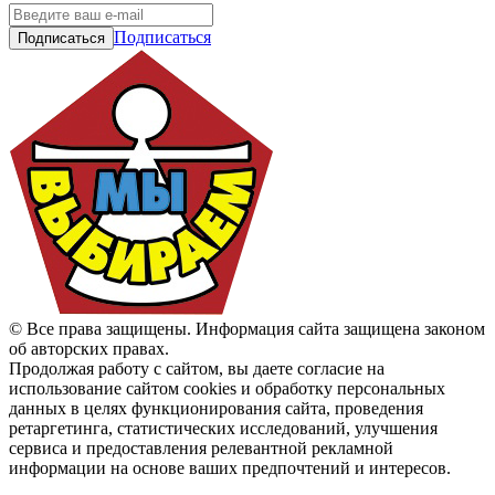
Подписаться
© Все права защищены. Информация сайта защищена законом
об авторских правах.
Продолжая работу с сайтом, вы даете согласие на
использование сайтом cookies и обработку персональных
данных в целях функционирования сайта, проведения
ретаргетинга, статистических исследований, улучшения
сервиса и предоставления релевантной рекламной
информации на основе ваших предпочтений и интересов.