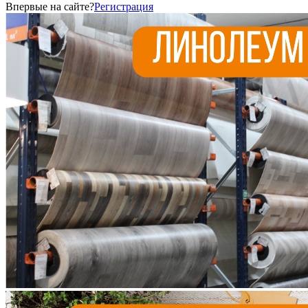
Впервые на сайте?
Регистрация