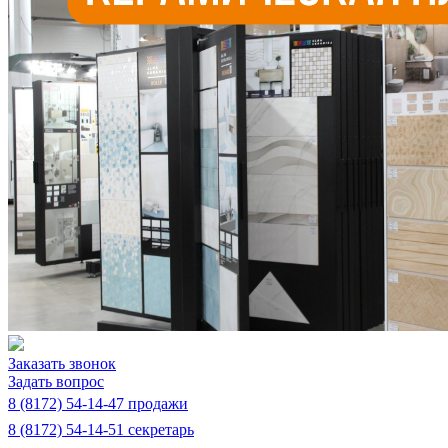
Заказать звонок
Задать вопрос
8 (8172) 54-14-47 продажи
8 (8172) 54-14-51 секретарь