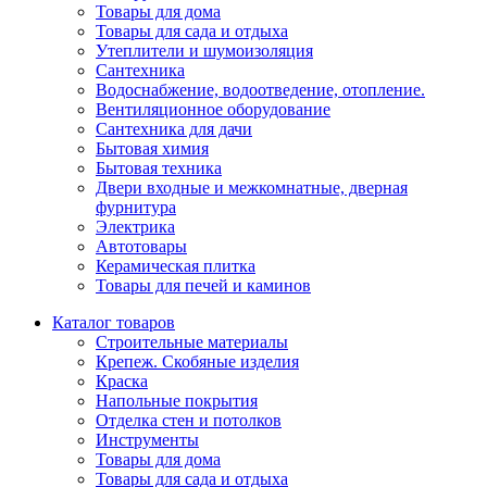
Товары для дома
Товары для сада и отдыха
Утеплители и шумоизоляция
Сантехника
Водоснабжение, водоотведение, отопление.
Вентиляционное оборудование
Сантехника для дачи
Бытовая химия
Бытовая техника
Двери входные и межкомнатные, дверная
фурнитура
Электрика
Автотовары
Керамическая плитка
Товары для печей и каминов
Каталог товаров
Строительные материалы
Крепеж. Скобяные изделия
Краска
Напольные покрытия
Отделка стен и потолков
Инструменты
Товары для дома
Товары для сада и отдыха