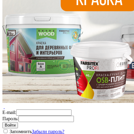
E-mail:
Пароль:
Запомнить
Забыли пароль?