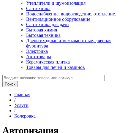
Утеплители и шумоизоляция
Сантехника
Водоснабжение, водоотведение, отопление.
Вентиляционное оборудование
Сантехника для дачи
Бытовая химия
Бытовая техника
Двери входные и межкомнатные, дверная
фурнитура
Электрика
Автотовары
Керамическая плитка
Товары для печей и каминов
Главная
/
Услуги
/
Колеровка
Авторизация