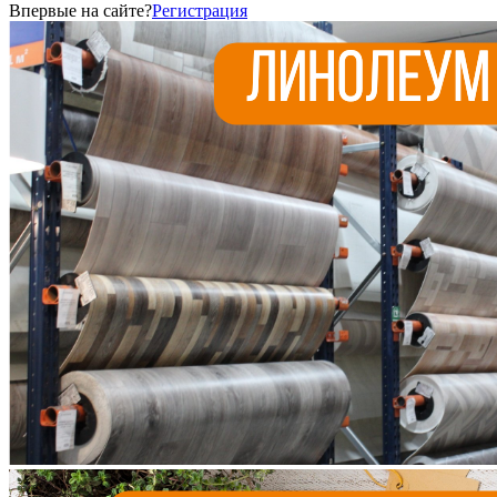
Впервые на сайте?
Регистрация