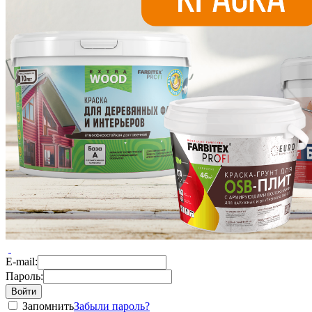
E-mail:
Пароль:
Запомнить
Забыли пароль?