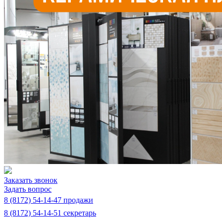
Заказать звонок
Задать вопрос
8 (8172) 54-14-47 продажи
8 (8172) 54-14-51 секретарь