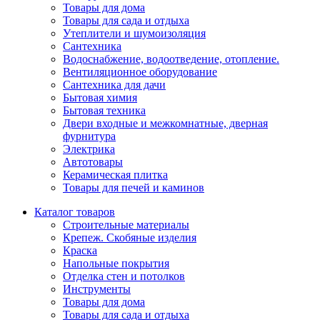
Товары для дома
Товары для сада и отдыха
Утеплители и шумоизоляция
Сантехника
Водоснабжение, водоотведение, отопление.
Вентиляционное оборудование
Сантехника для дачи
Бытовая химия
Бытовая техника
Двери входные и межкомнатные, дверная
фурнитура
Электрика
Автотовары
Керамическая плитка
Товары для печей и каминов
Каталог товаров
Строительные материалы
Крепеж. Скобяные изделия
Краска
Напольные покрытия
Отделка стен и потолков
Инструменты
Товары для дома
Товары для сада и отдыха