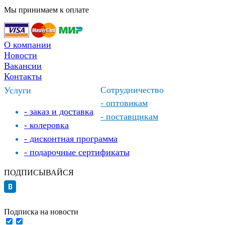
Мы принимаем к оплате
О компании
Новости
Вакансии
Контакты
Сотрудничество
Услуги
- оптовикам
- заказ и доставка
- поставщикам
- колеровка
- дисконтная программа
- подарочные сертификаты
ПОДПИСЫВАЙСЯ
Подписка на новости