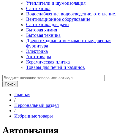
Утеплители и шумоизоляция
Сантехника
Водоснабжение, водоотведение, отопление.
Вентиляционное оборудование
Сантехника для дачи
Бытовая химия
Бытовая техника
Двери входные и межкомнатные, дверная
фурнитура
Электрика
Автотовары
Керамическая плитка
Товары для печей и каминов
Главная
/
Персональный раздел
/
Избранные товары
Авторизация