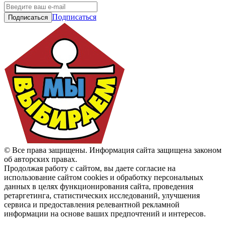
Подписаться
© Все права защищены. Информация сайта защищена законом
об авторских правах.
Продолжая работу с сайтом, вы даете согласие на
использование сайтом cookies и обработку персональных
данных в целях функционирования сайта, проведения
ретаргетинга, статистических исследований, улучшения
сервиса и предоставления релевантной рекламной
информации на основе ваших предпочтений и интересов.